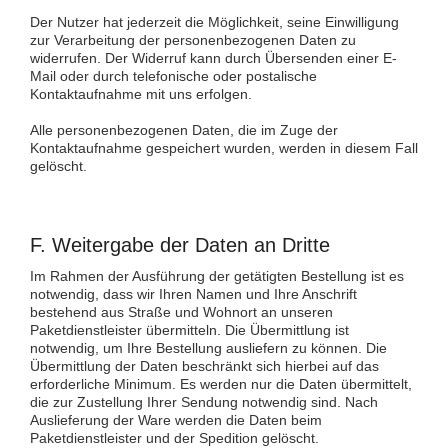
Der Nutzer hat jederzeit die Möglichkeit, seine Einwilligung
zur Verarbeitung der personenbezogenen Daten zu
widerrufen. Der Widerruf kann durch Übersenden einer E-
Mail oder durch telefonische oder postalische
Kontaktaufnahme mit uns erfolgen.
Alle personenbezogenen Daten, die im Zuge der
Kontaktaufnahme gespeichert wurden, werden in diesem Fall
gelöscht.
F. Weitergabe der Daten an Dritte
Im Rahmen der Ausführung der getätigten Bestellung ist es
notwendig, dass wir Ihren Namen und Ihre Anschrift
bestehend aus Straße und Wohnort an unseren
Paketdienstleister übermitteln. Die Übermittlung ist
notwendig, um Ihre Bestellung ausliefern zu können. Die
Übermittlung der Daten beschränkt sich hierbei auf das
erforderliche Minimum. Es werden nur die Daten übermittelt,
die zur Zustellung Ihrer Sendung notwendig sind. Nach
Auslieferung der Ware werden die Daten beim
Paketdienstleister und der Spedition gelöscht.