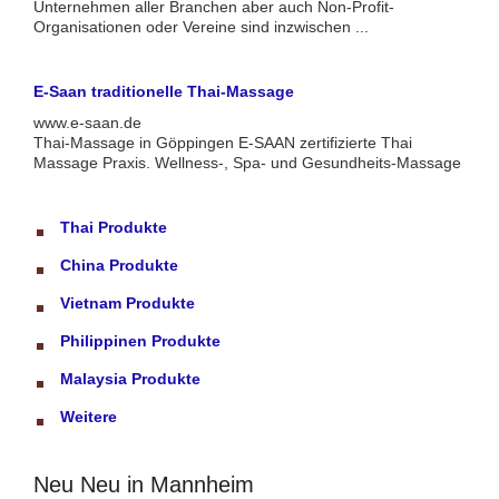
Unternehmen aller Branchen aber auch Non-Profit-
Organisationen oder Vereine sind inzwischen ...
E-Saan traditionelle Thai-Massage
www.e-saan.de
Thai-Massage in Göppingen E-SAAN zertifizierte Thai
Massage Praxis. Wellness-, Spa- und Gesundheits-Massage
Thai Produkte
China Produkte
Vietnam Produkte
Philippinen Produkte
Malaysia Produkte
Weitere
Neu Neu in Mannheim