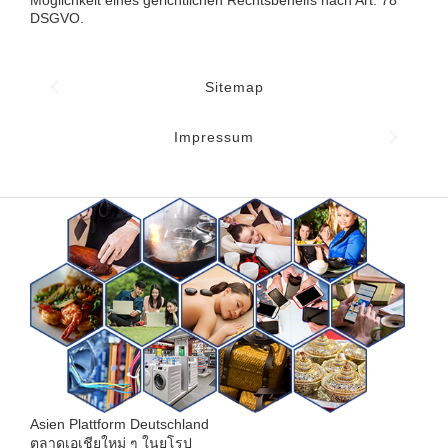
DSGVO.
Sitemap
Impressum
Asien Plattform Deutschland
ตลาดเอเชียใหม่ ๆ ในยุโรป