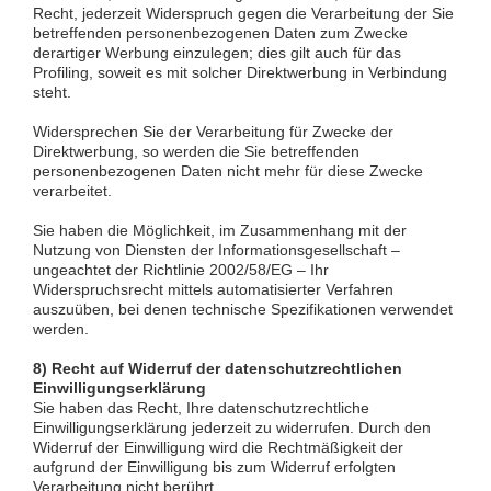
Recht, jederzeit Widerspruch gegen die Verarbeitung der Sie
betreffenden personenbezogenen Daten zum Zwecke
derartiger Werbung einzulegen; dies gilt auch für das
Profiling, soweit es mit solcher Direktwerbung in Verbindung
steht.
Widersprechen Sie der Verarbeitung für Zwecke der
Direktwerbung, so werden die Sie betreffenden
personenbezogenen Daten nicht mehr für diese Zwecke
verarbeitet.
Sie haben die Möglichkeit, im Zusammenhang mit der
Nutzung von Diensten der Informationsgesellschaft –
ungeachtet der Richtlinie 2002/58/EG – Ihr
Widerspruchsrecht mittels automatisierter Verfahren
auszuüben, bei denen technische Spezifikationen verwendet
werden.
8) Recht auf Widerruf der datenschutzrechtlichen
Einwilligungserklärung
Sie haben das Recht, Ihre datenschutzrechtliche
Einwilligungserklärung jederzeit zu widerrufen. Durch den
Widerruf der Einwilligung wird die Rechtmäßigkeit der
aufgrund der Einwilligung bis zum Widerruf erfolgten
Verarbeitung nicht berührt.