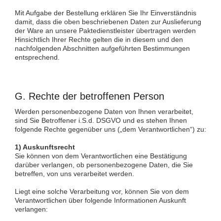
Mit Aufgabe der Bestellung erklären Sie Ihr Einverständnis
damit, dass die oben beschriebenen Daten zur Auslieferung
der Ware an unsere Paktedienstleister übertragen werden
Hinsichtlich Ihrer Rechte gelten die in diesem und den
nachfolgenden Abschnitten aufgeführten Bestimmungen
entsprechend.
G. Rechte der betroffenen Person
Werden personenbezogene Daten von Ihnen verarbeitet,
sind Sie Betroffener i.S.d. DSGVO und es stehen Ihnen
folgende Rechte gegenüber uns („dem Verantwortlichen“) zu:
1) Auskunftsrecht
Sie können von dem Verantwortlichen eine Bestätigung
darüber verlangen, ob personenbezogene Daten, die Sie
betreffen, von uns verarbeitet werden.
Liegt eine solche Verarbeitung vor, können Sie von dem
Verantwortlichen über folgende Informationen Auskunft
verlangen: