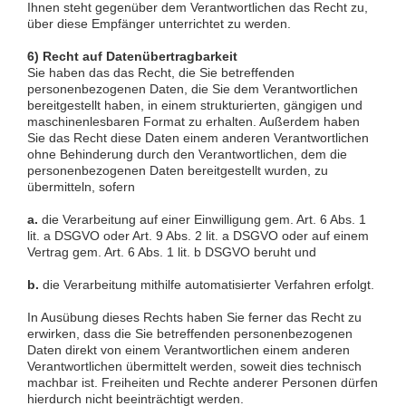
Ihnen steht gegenüber dem Verantwortlichen das Recht zu,
über diese Empfänger unterrichtet zu werden.
6) Recht auf Datenübertragbarkeit
Sie haben das das Recht, die Sie betreffenden
personenbezogenen Daten, die Sie dem Verantwortlichen
bereitgestellt haben, in einem strukturierten, gängigen und
maschinenlesbaren Format zu erhalten. Außerdem haben
Sie das Recht diese Daten einem anderen Verantwortlichen
ohne Behinderung durch den Verantwortlichen, dem die
personenbezogenen Daten bereitgestellt wurden, zu
übermitteln, sofern
a.
die Verarbeitung auf einer Einwilligung gem. Art. 6 Abs. 1
lit. a DSGVO oder Art. 9 Abs. 2 lit. a DSGVO oder auf einem
Vertrag gem. Art. 6 Abs. 1 lit. b DSGVO beruht und
b.
die Verarbeitung mithilfe automatisierter Verfahren erfolgt.
In Ausübung dieses Rechts haben Sie ferner das Recht zu
erwirken, dass die Sie betreffenden personenbezogenen
Daten direkt von einem Verantwortlichen einem anderen
Verantwortlichen übermittelt werden, soweit dies technisch
machbar ist. Freiheiten und Rechte anderer Personen dürfen
hierdurch nicht beeinträchtigt werden.