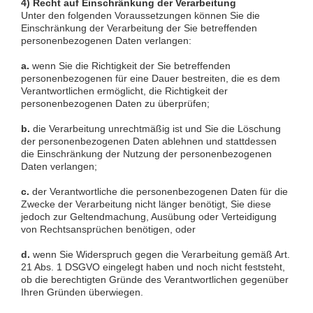
4) Recht auf Einschränkung der Verarbeitung
Unter den folgenden Voraussetzungen können Sie die
Einschränkung der Verarbeitung der Sie betreffenden
personenbezogenen Daten verlangen:
a.
wenn Sie die Richtigkeit der Sie betreffenden
personenbezogenen für eine Dauer bestreiten, die es dem
Verantwortlichen ermöglicht, die Richtigkeit der
personenbezogenen Daten zu überprüfen;
b.
die Verarbeitung unrechtmäßig ist und Sie die Löschung
der personenbezogenen Daten ablehnen und stattdessen
die Einschränkung der Nutzung der personenbezogenen
Daten verlangen;
c.
der Verantwortliche die personenbezogenen Daten für die
Zwecke der Verarbeitung nicht länger benötigt, Sie diese
jedoch zur Geltendmachung, Ausübung oder Verteidigung
von Rechtsansprüchen benötigen, oder
d.
wenn Sie Widerspruch gegen die Verarbeitung gemäß Art.
21 Abs. 1 DSGVO eingelegt haben und noch nicht feststeht,
ob die berechtigten Gründe des Verantwortlichen gegenüber
Ihren Gründen überwiegen.