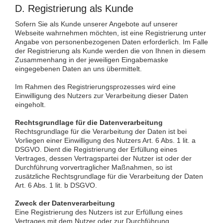
D. Registrierung als Kunde
Sofern Sie als Kunde unserer Angebote auf unserer
Webseite wahrnehmen möchten, ist eine Registrierung unter
Angabe von personenbezogenen Daten erforderlich. Im Falle
der Registrierung als Kunde werden die von Ihnen in diesem
Zusammenhang in der jeweiligen Eingabemaske
eingegebenen Daten an uns übermittelt.
Im Rahmen des Registrierungsprozesses wird eine
Einwilligung des Nutzers zur Verarbeitung dieser Daten
eingeholt.
Rechtsgrundlage für die Datenverarbeitung
Rechtsgrundlage für die Verarbeitung der Daten ist bei
Vorliegen einer Einwilligung des Nutzers Art. 6 Abs. 1 lit. a
DSGVO. Dient die Registrierung der Erfüllung eines
Vertrages, dessen Vertragspartei der Nutzer ist oder der
Durchführung vorvertraglicher Maßnahmen, so ist
zusätzliche Rechtsgrundlage für die Verarbeitung der Daten
Art. 6 Abs. 1 lit. b DSGVO.
Zweck der Datenverarbeitung
Eine Registrierung des Nutzers ist zur Erfüllung eines
Vertrages mit dem Nutzer oder zur Durchführung