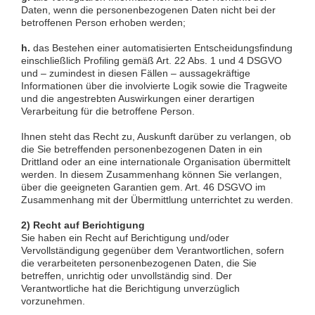
Daten, wenn die personenbezogenen Daten nicht bei der
betroffenen Person erhoben werden;
h.
das Bestehen einer automatisierten Entscheidungsfindung
einschließlich Profiling gemäß Art. 22 Abs. 1 und 4 DSGVO
und – zumindest in diesen Fällen – aussagekräftige
Informationen über die involvierte Logik sowie die Tragweite
und die angestrebten Auswirkungen einer derartigen
Verarbeitung für die betroffene Person.
Ihnen steht das Recht zu, Auskunft darüber zu verlangen, ob
die Sie betreffenden personenbezogenen Daten in ein
Drittland oder an eine internationale Organisation übermittelt
werden. In diesem Zusammenhang können Sie verlangen,
über die geeigneten Garantien gem. Art. 46 DSGVO im
Zusammenhang mit der Übermittlung unterrichtet zu werden.
2) Recht auf Berichtigung
Sie haben ein Recht auf Berichtigung und/oder
Vervollständigung gegenüber dem Verantwortlichen, sofern
die verarbeiteten personenbezogenen Daten, die Sie
betreffen, unrichtig oder unvollständig sind. Der
Verantwortliche hat die Berichtigung unverzüglich
vorzunehmen.