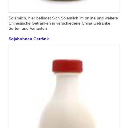
Sojamilch, hier befindet Sich Sojamilch im online und weitere
Chinesische Getränken in verschiedene China Getränke
Sorten und Varianten
Sojabohnen Getränk