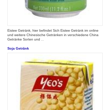
Eistee Getränk, hier befindet Sich Eistee Getränk im online
und weitere Chinesische Getränken in verschiedene China
Getränke Sorten und ...
Soja Getränk