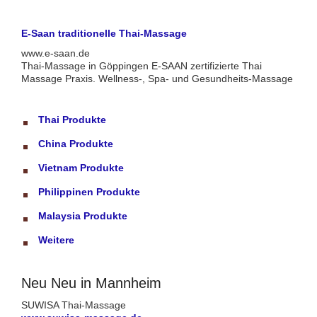
E-Saan traditionelle Thai-Massage
www.e-saan.de
Thai-Massage in Göppingen E-SAAN zertifizierte Thai
Massage Praxis. Wellness-, Spa- und Gesundheits-Massage
Thai Produkte
China Produkte
Vietnam Produkte
Philippinen Produkte
Malaysia Produkte
Weitere
Neu Neu in Mannheim
SUWISA Thai-Massage