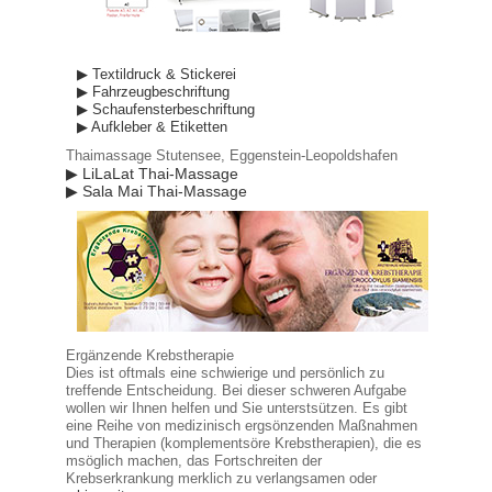
▶ Textildruck & Stickerei
▶ Fahrzeugbeschriftung
▶ Schaufensterbeschriftung
▶ Aufkleber & Etiketten
Thaimassage Stutensee, Eggenstein-Leopoldshafen
▶ LiLaLat Thai-Massage
▶ Sala Mai Thai-Massage
Ergänzende Krebstherapie
Dies ist oftmals eine schwierige und persönlich zu
treffende Entscheidung. Bei dieser schweren Aufgabe
wollen wir Ihnen helfen und Sie unterstsützen. Es gibt
eine Reihe von medizinisch ergsönzenden Maßnahmen
und Therapien (komplementsöre Krebstherapien), die es
msöglich machen, das Fortschreiten der
Krebserkrankung merklich zu verlangsamen oder