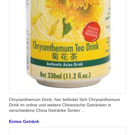
Chrysanthemum Drink, hier befindet Sich Chrysanthemum
Drink im online und weitere Chinesische Getränken in
verschiedene China Getränke Sorten ...
Eistee Getränk