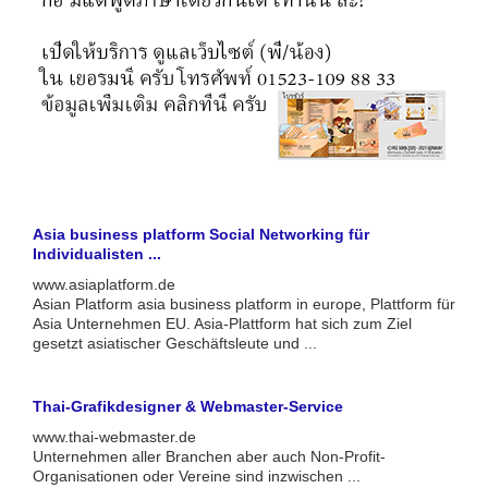
Asia business platform Social Networking für
Individualisten ...
www.asiaplatform.de
Asian Platform asia business platform in europe, Plattform für
Asia Unternehmen EU. Asia-Plattform hat sich zum Ziel
gesetzt asiatischer Geschäftsleute und ...
Thai-Grafikdesigner & Webmaster-Service
www.thai-webmaster.de
Unternehmen aller Branchen aber auch Non-Profit-
Organisationen oder Vereine sind inzwischen ...