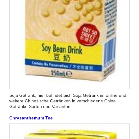
Soja Getränk, hier befindet Sich Soja Getränk im online und
weitere Chinesische Getränken in verschiedene China
Getränke Sorten und Varianten
Chrysanthemum Tee