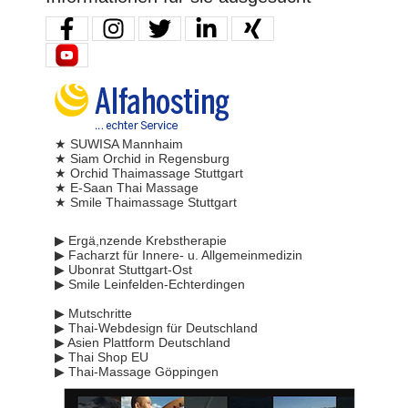
★ SUWISA Mannhaim
★ Siam Orchid in Regensburg
★ Orchid Thaimassage Stuttgart
★ E-Saan Thai Massage
★ Smile Thaimassage Stuttgart
▶ Ergä,nzende Krebstherapie
▶ Facharzt für Innere- u. Allgemeinmedizin
▶ Ubonrat Stuttgart-Ost
▶ Smile Leinfelden-Echterdingen
▶ Mutschritte
▶ Thai-Webdesign für Deutschland
▶ Asien Plattform Deutschland
▶ Thai Shop EU
▶ Thai-Massage Göppingen