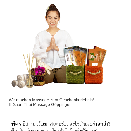
Wir machen Massage zum Geschenkerlebnis!
E-Saan Thai Massage Göppingen