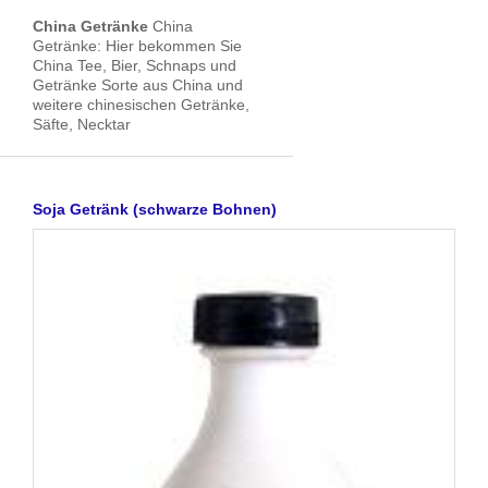
China Getränke
China
Getränke: Hier bekommen Sie
China Tee, Bier, Schnaps und
Getränke Sorte aus China und
weitere chinesischen Getränke,
Säfte, Necktar
Soja Getränk (schwarze Bohnen)