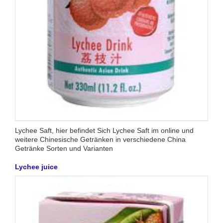
Lychee Saft, hier befindet Sich Lychee Saft im online und
weitere Chinesische Getränken in verschiedene China
Getränke Sorten und Varianten
Lychee juice