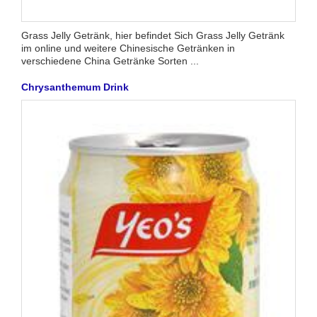
Grass Jelly Getränk, hier befindet Sich Grass Jelly Getränk
im online und weitere Chinesische Getränken in
verschiedene China Getränke Sorten ...
Chrysanthemum Drink