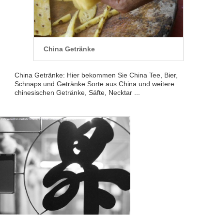
China Getränke
China Getränke: Hier bekommen Sie China Tee, Bier,
Schnaps und Getränke Sorte aus China und weitere
chinesischen Getränke, Säfte, Necktar ...