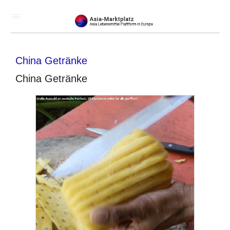
China Getränke
China Getränke