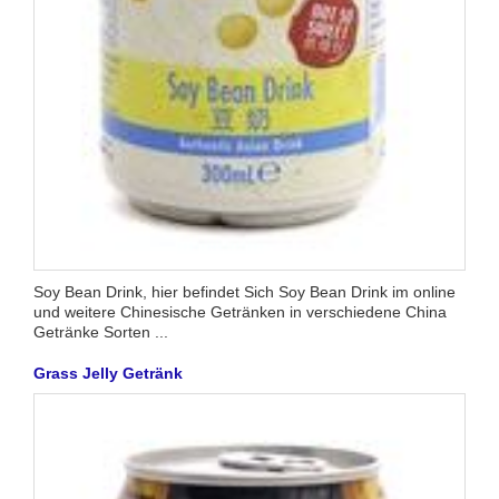
Soy Bean Drink, hier befindet Sich Soy Bean Drink im online
und weitere Chinesische Getränken in verschiedene China
Getränke Sorten ...
Grass Jelly Getränk