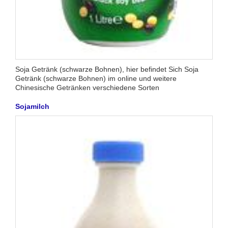
Soja Getränk (schwarze Bohnen), hier befindet Sich Soja
Getränk (schwarze Bohnen) im online und weitere
Chinesische Getränken verschiedene Sorten
Sojamilch