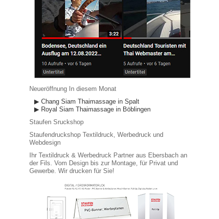
Neueröffnung In diesem Monat
▶ Chang Siam Thaimassage in Spalt
▶ Royal Siam Thaimassage in Böblingen
Staufen Sruckshop
Staufendruckshop Textildruck, Werbedruck und
Webdesign
Ihr Textildruck & Werbedruck Partner aus Ebersbach an
der Fils. Vom Design bis zur Montage, für Privat und
Gewerbe. Wir drucken für Sie!