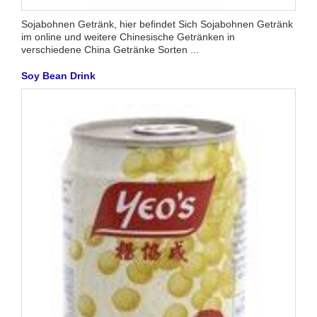
Sojabohnen Getränk, hier befindet Sich Sojabohnen Getränk
im online und weitere Chinesische Getränken in
verschiedene China Getränke Sorten ...
Soy Bean Drink