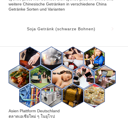
weitere Chinesische Getränken in verschiedene China
Getränke Sorten und Varianten
Soja Getränk (schwarze Bohnen)
Asien Plattform Deutschland
ตลาดเอเชียใหม่ ๆ ในยุโรป