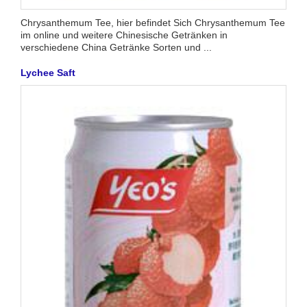
Chrysanthemum Tee, hier befindet Sich Chrysanthemum Tee
im online und weitere Chinesische Getränken in
verschiedene China Getränke Sorten und ...
Lychee Saft