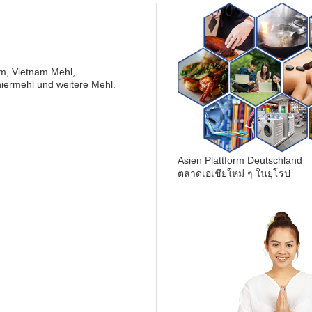
am, Vietnam Mehl,
niermehl und weitere Mehl.
Asien Plattform Deutschland
ตลาดเอเชียใหม่ ๆ ในยุโรป