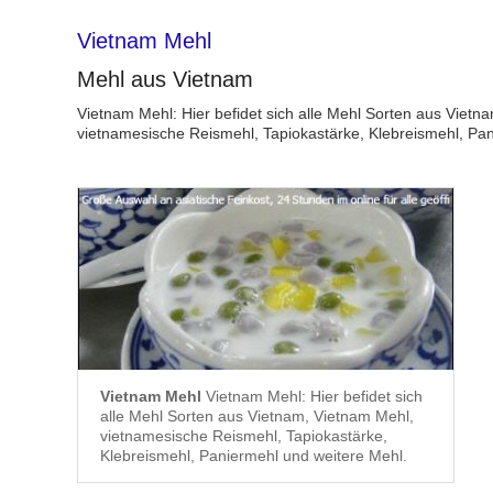
Vietnam Mehl
Mehl aus Vietnam
Vietnam Mehl: Hier befidet sich alle Mehl Sorten aus Vietn
vietnamesische Reismehl, Tapiokastärke, Klebreismehl, Pa
Vietnam Mehl
Vietnam Mehl: Hier befidet sich
alle Mehl Sorten aus Vietnam, Vietnam Mehl,
vietnamesische Reismehl, Tapiokastärke,
Klebreismehl, Paniermehl und weitere Mehl.