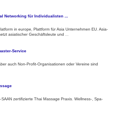
l Networking für Individualisten ...
latform in europe, Plattform für Asia Unternehmen EU. Asia-
etzt asiatischer Geschäftsleute und ...
aster-Service
ber auch Non-Profit-Organisationen oder Vereine sind
assage
SAAN zertifizierte Thai Massage Praxis. Wellness-, Spa-