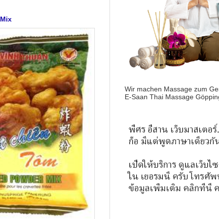
 Mix
Wir machen Massage zum Ges
E-Saan Thai Massage Göppin