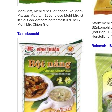
Mehl-Mix, Mehl Mix: Hier finden Sie Mehl-
Mix aus Vietnam 150g, diese Mehl-Mix ist
in Sai Gon vietnam hergestellt u.d. heiß
Stärkemehl s
Mehl Mix Chien Gion
Stärkemehl 
(Bot Bap) 15
Tapiokamehl
Herstellung (
Reismehl, 