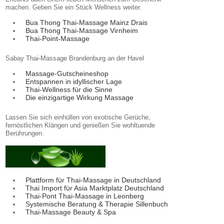
machen. Geben Sie ein Stück Wellness weiter.
Bua Thong Thai-Massage Mainz Drais
Bua Thong Thai-Massage Virnheim
Thai-Point-Massage
Sabay Thai-Massage Brandenburg an der Havel
Massage-Gutscheineshop
Entspannen in idyllischer Lage
Thai-Wellness für die Sinne
Die einzigartige Wirkung Massage
Lassen Sie sich einhüllen von exotische Gerüche,
fernöstlichen Klängen und genießen Sie wohltuende
Berührungen.
Plattform für Thai-Massage in Deutschland
Thai Import für Asia Marktplatz Deutschland
Thai-Pont Thai-Massage in Leonberg
Systemische Beratung & Therapie Sillenbuch
Thai-Massage Beauty & Spa