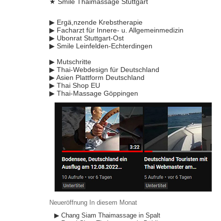
★ Smile Thaimassage Stuttgart
▶ Ergä,nzende Krebstherapie
▶ Facharzt für Innere- u. Allgemeinmedizin
▶ Ubonrat Stuttgart-Ost
▶ Smile Leinfelden-Echterdingen
▶ Mutschritte
▶ Thai-Webdesign für Deutschland
▶ Asien Plattform Deutschland
▶ Thai Shop EU
▶ Thai-Massage Göppingen
Neueröffnung In diesem Monat
▶ Chang Siam Thaimassage in Spalt