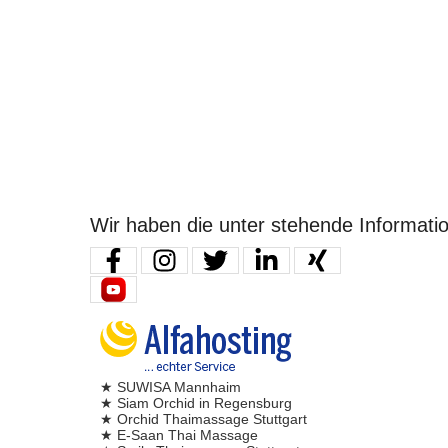
Wir haben die unter stehende Informati
★ SUWISA Mannhaim
★ Siam Orchid in Regensburg
★ Orchid Thaimassage Stuttgart
★ E-Saan Thai Massage