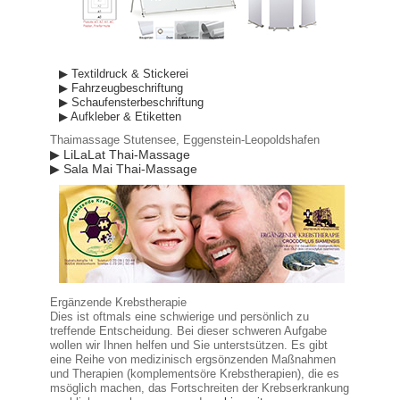
▶ Textildruck & Stickerei
▶ Fahrzeugbeschriftung
▶ Schaufensterbeschriftung
▶ Aufkleber & Etiketten
Thaimassage Stutensee, Eggenstein-Leopoldshafen
▶ LiLaLat Thai-Massage
▶ Sala Mai Thai-Massage
Ergänzende Krebstherapie
Dies ist oftmals eine schwierige und persönlich zu
treffende Entscheidung. Bei dieser schweren Aufgabe
wollen wir Ihnen helfen und Sie unterstsützen. Es gibt
eine Reihe von medizinisch ergsönzenden Maßnahmen
und Therapien (komplementsöre Krebstherapien), die es
msöglich machen, das Fortschreiten der Krebserkrankung