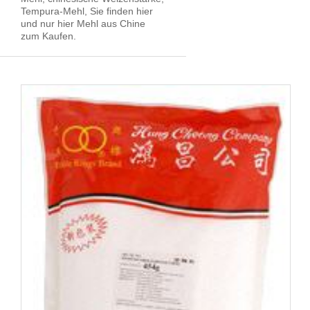
Tempura-Mehl, Sie finden hier
und nur hier Mehl aus Chine
zum Kaufen.