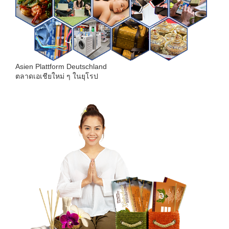
Asien Plattform Deutschland
ตลาดเอเชียใหม่ ๆ ในยุโรป