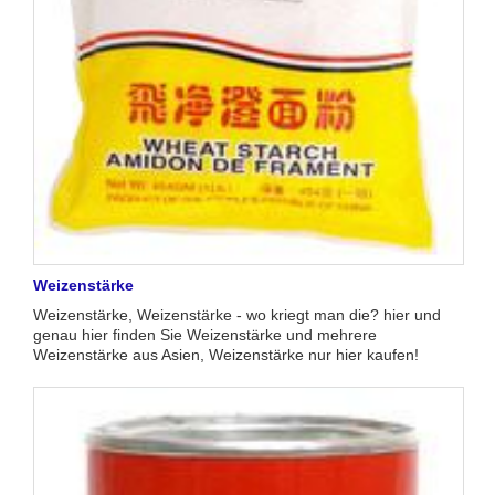
Weizenstärke
Weizenstärke, Weizenstärke - wo kriegt man die? hier und
genau hier finden Sie Weizenstärke und mehrere
Weizenstärke aus Asien, Weizenstärke nur hier kaufen!