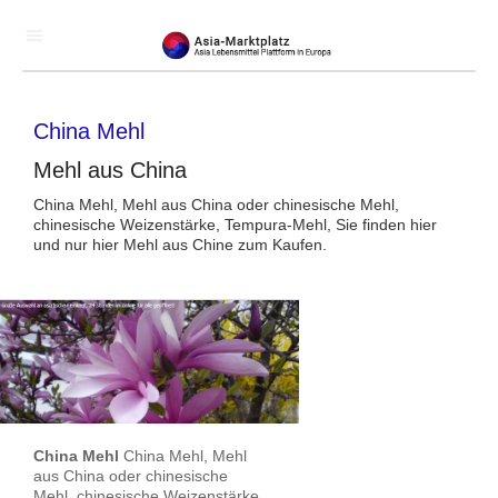
China Mehl
Mehl aus China
China Mehl, Mehl aus China oder chinesische Mehl,
chinesische Weizenstärke, Tempura-Mehl, Sie finden hier
und nur hier Mehl aus Chine zum Kaufen.
China Mehl
China Mehl, Mehl
aus China oder chinesische
Mehl, chinesische Weizenstärke,