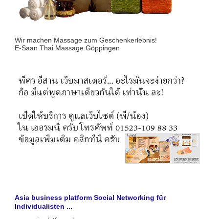
Wir machen Massage zum Geschenkerlebnis!
E-Saan Thai Massage Göppingen
Asia business platform Social Networking für
Individualisten ...