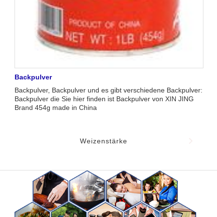
Backpulver
Backpulver, Backpulver und es gibt verschiedene Backpulver:
Backpulver die Sie hier finden ist Backpulver von XIN JING
Brand 454g made in China
Weizenstärke