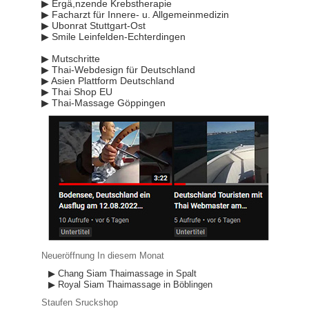
▶ Ergä,nzende Krebstherapie
▶ Facharzt für Innere- u. Allgemeinmedizin
▶ Ubonrat Stuttgart-Ost
▶ Smile Leinfelden-Echterdingen
▶ Mutschritte
▶ Thai-Webdesign für Deutschland
▶ Asien Plattform Deutschland
▶ Thai Shop EU
▶ Thai-Massage Göppingen
Neueröffnung In diesem Monat
▶ Chang Siam Thaimassage in Spalt
▶ Royal Siam Thaimassage in Böblingen
Staufen Sruckshop