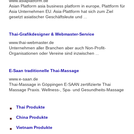
www.asiaplatform.de
Asian Platform asia business platform in europe, Plattform für
Asia Unternehmen EU. Asia-Plattform hat sich zum Ziel
gesetzt asiatischer Geschäftsleute und ...
Thai-Grafikdesigner & Webmaster-Service
www.thai-webmaster.de
Unternehmen aller Branchen aber auch Non-Profit-
Organisationen oder Vereine sind inzwischen ...
E-Saan traditionelle Thai-Massage
www.e-saan.de
Thai-Massage in Göppingen E-SAAN zertifizierte Thai
Massage Praxis. Wellness-, Spa- und Gesundheits-Massage
Thai Produkte
China Produkte
Vietnam Produkte