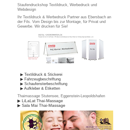
Staufendruckshop Textildruck, Werbedruck und
Webdesign
Ihr Textildruck & Werbedruck Partner aus Ebersbach an
der Fils. Vom Design bis zur Montage, für Privat und
Gewerbe. Wir drucken für Sie!
▶ Textildruck & Stickerei
▶ Fahrzeugbeschriftung
▶ Schaufensterbeschriftung
▶ Aufkleber & Etiketten
Thaimassage Stutensee, Eggenstein-Leopoldshafen
▶ LiLaLat Thai-Massage
▶ Sala Mai Thai-Massage