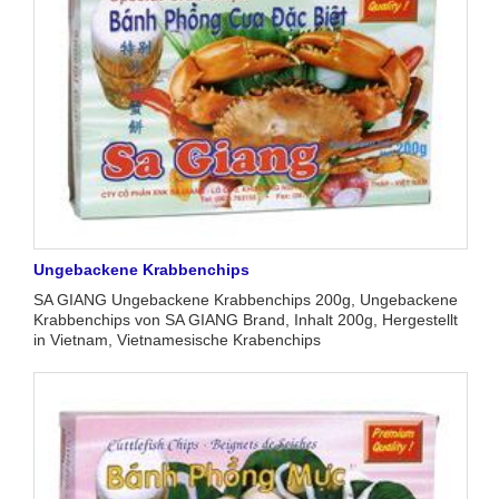
Ungebackene Krabbenchips
SA GIANG Ungebackene Krabbenchips 200g, Ungebackene
Krabbenchips von SA GIANG Brand, Inhalt 200g, Hergestellt
in Vietnam, Vietnamesische Krabenchips