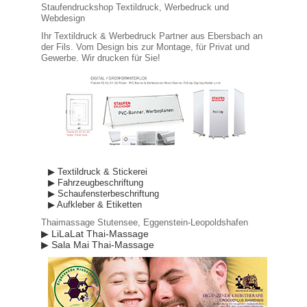
Staufendruckshop Textildruck, Werbedruck und
Webdesign
Ihr Textildruck & Werbedruck Partner aus Ebersbach an
der Fils. Vom Design bis zur Montage, für Privat und
Gewerbe. Wir drucken für Sie!
▶ Textildruck & Stickerei
▶ Fahrzeugbeschriftung
▶ Schaufensterbeschriftung
▶ Aufkleber & Etiketten
Thaimassage Stutensee, Eggenstein-Leopoldshafen
▶ LiLaLat Thai-Massage
▶ Sala Mai Thai-Massage