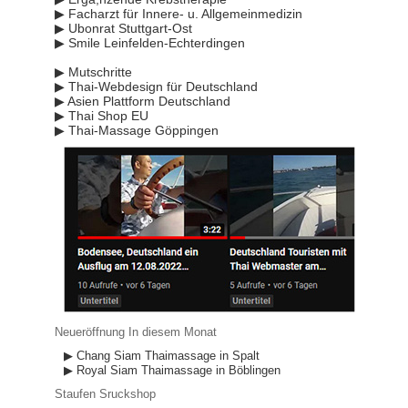
▶ Facharzt für Innere- u. Allgemeinmedizin
▶ Ubonrat Stuttgart-Ost
▶ Smile Leinfelden-Echterdingen
▶ Mutschritte
▶ Thai-Webdesign für Deutschland
▶ Asien Plattform Deutschland
▶ Thai Shop EU
▶ Thai-Massage Göppingen
Neueröffnung In diesem Monat
▶ Chang Siam Thaimassage in Spalt
▶ Royal Siam Thaimassage in Böblingen
Staufen Sruckshop