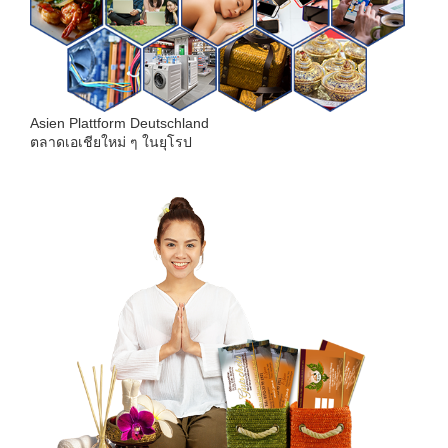
Asien Plattform Deutschland
ตลาดเอเชียใหม่ ๆ ในยุโรป