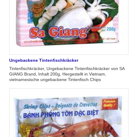
Ungebackene Tintenfischkräcker
Tintenfischkräcker, Ungebackene Tintenfischkräcker von SA
GIANG Brand, Inhalt 200g, Hergestellt in Vietnam,
vietnamesische ungebackene Tintenfisch Chips