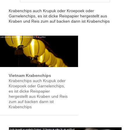
Krabenchips auch Krupuk oder Kroepoek oder
Garnelenchips, es ist dicke Reispapier hergestellt aus
Kraben und Reis zum auf backen dann ist Krabenchips
Vietnam Krabenchips
Krabenchips auch Krupuk oder
Kroepoek oder Garnelenchips,
es ist dicke Reispapier
hergestellt aus Kraben und Reis
zum auf backen dann ist
Krabenchips