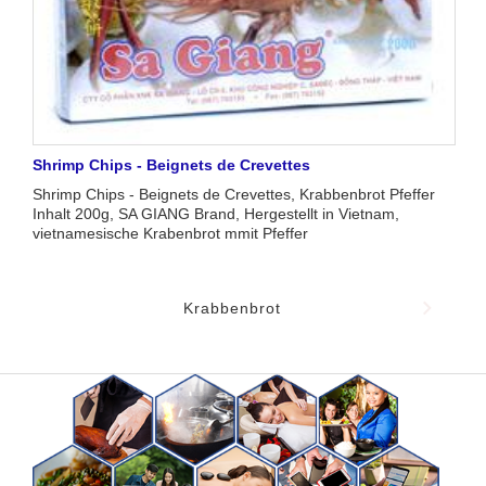
Shrimp Chips - Beignets de Crevettes
Shrimp Chips - Beignets de Crevettes, Krabbenbrot Pfeffer
Inhalt 200g, SA GIANG Brand, Hergestellt in Vietnam,
vietnamesische Krabenbrot mmit Pfeffer
Krabbenbrot