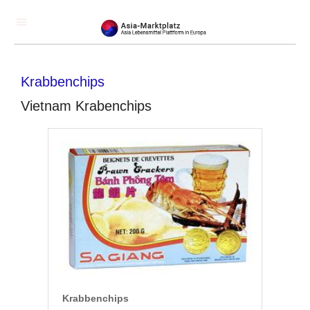
Krabbenchips
Vietnam Krabenchips
Krabbenchips