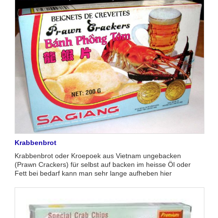
Krabbenbrot
Krabbenbrot oder Kroepoek aus Vietnam ungebacken
(Prawn Crackers) für selbst auf backen im heisse Öl oder
Fett bei bedarf kann man sehr lange aufheben hier