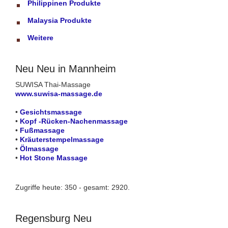
Philippinen Produkte
Malaysia Produkte
Weitere
Neu Neu in Mannheim
SUWISA Thai-Massage
www.suwisa-massage.de
•
Gesichtsmassage
•
Kopf -Rücken-Nachenmassage
•
Fußmassage
•
Kräuterstempelmassage
•
Ölmassage
•
Hot Stone Massage
Zugriffe heute: 350 - gesamt: 2920.
Regensburg Neu