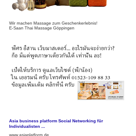
Wir machen Massage zum Geschenkerlebnis!
E-Saan Thai Massage Göppingen
Asia business platform Social Networking für
Individualisten ...
www.asiaplatform.de