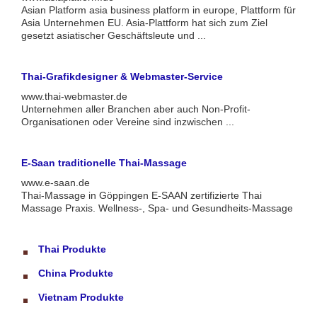
Asian Platform asia business platform in europe, Plattform für
Asia Unternehmen EU. Asia-Plattform hat sich zum Ziel
gesetzt asiatischer Geschäftsleute und ...
Thai-Grafikdesigner & Webmaster-Service
www.thai-webmaster.de
Unternehmen aller Branchen aber auch Non-Profit-
Organisationen oder Vereine sind inzwischen ...
E-Saan traditionelle Thai-Massage
www.e-saan.de
Thai-Massage in Göppingen E-SAAN zertifizierte Thai
Massage Praxis. Wellness-, Spa- und Gesundheits-Massage
Thai Produkte
China Produkte
Vietnam Produkte