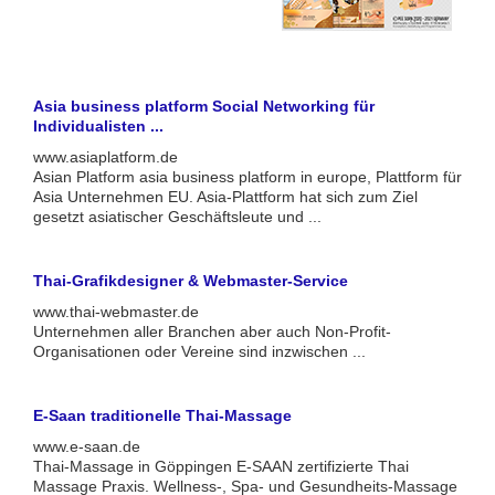
Asia business platform Social Networking für
Individualisten ...
www.asiaplatform.de
Asian Platform asia business platform in europe, Plattform für
Asia Unternehmen EU. Asia-Plattform hat sich zum Ziel
gesetzt asiatischer Geschäftsleute und ...
Thai-Grafikdesigner & Webmaster-Service
www.thai-webmaster.de
Unternehmen aller Branchen aber auch Non-Profit-
Organisationen oder Vereine sind inzwischen ...
E-Saan traditionelle Thai-Massage
www.e-saan.de
Thai-Massage in Göppingen E-SAAN zertifizierte Thai
Massage Praxis. Wellness-, Spa- und Gesundheits-Massage