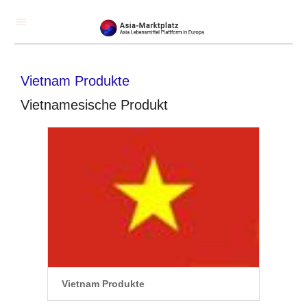
Vietnam Produkte
Vietnamesische Produkt
Vietnam Produkte