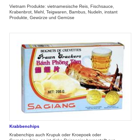
Vietnam Produkte: vietnamesische Reis, Fischsauce,
Krabenbrot, Mehl, Teigwaren, Bambus, Nudeln, instant
Produkte, Gewürze und Gemüse
Krabbenchips
Krabenchips auch Krupuk oder Kroepoek oder