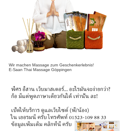
Wir machen Massage zum Geschenkerlebnis!
E-Saan Thai Massage Göppingen