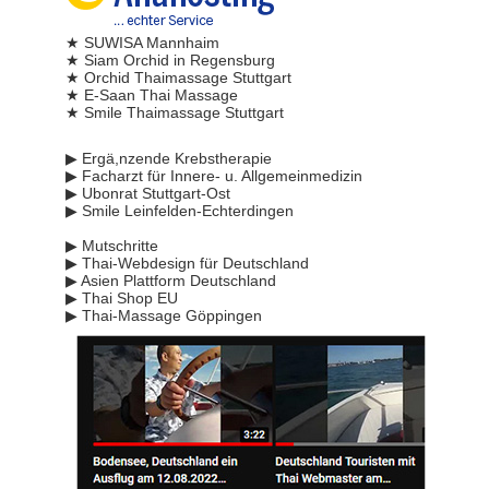
★ SUWISA Mannhaim
★ Siam Orchid in Regensburg
★ Orchid Thaimassage Stuttgart
★ E-Saan Thai Massage
★ Smile Thaimassage Stuttgart
▶ Ergä,nzende Krebstherapie
▶ Facharzt für Innere- u. Allgemeinmedizin
▶ Ubonrat Stuttgart-Ost
▶ Smile Leinfelden-Echterdingen
▶ Mutschritte
▶ Thai-Webdesign für Deutschland
▶ Asien Plattform Deutschland
▶ Thai Shop EU
▶ Thai-Massage Göppingen