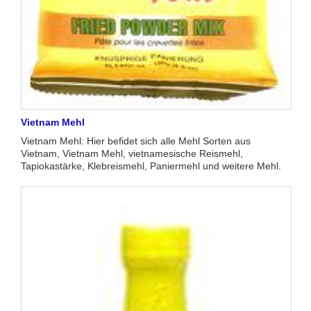
Vietnam Mehl
Vietnam Mehl: Hier befidet sich alle Mehl Sorten aus
Vietnam, Vietnam Mehl, vietnamesische Reismehl,
Tapiokastärke, Klebreismehl, Paniermehl und weitere Mehl.