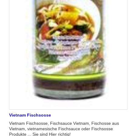
Vietnam Fischsosse
Vietnam Fischsosse, Fischsauce Vietnam, Fischosse aus
Vietnam, vietnamesische Fischsauce oder Fischsosse
Produkte ... Sie sind Hier richtig!