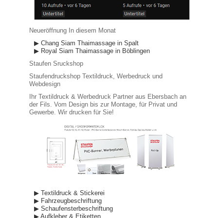
Neueröffnung In diesem Monat
▶ Chang Siam Thaimassage in Spalt
▶ Royal Siam Thaimassage in Böblingen
Staufen Sruckshop
Staufendruckshop Textildruck, Werbedruck und
Webdesign
Ihr Textildruck & Werbedruck Partner aus Ebersbach an
der Fils. Vom Design bis zur Montage, für Privat und
Gewerbe. Wir drucken für Sie!
▶ Textildruck & Stickerei
▶ Fahrzeugbeschriftung
▶ Schaufensterbeschriftung
▶ Aufkleber & Etiketten