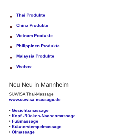
Thai Produkte
China Produkte
Vietnam Produkte
Philippinen Produkte
Malaysia Produkte
Weitere
Neu Neu in Mannheim
SUWISA Thai-Massage
www.suwisa-massage.de
•
Gesichtsmassage
•
Kopf -Rücken-Nachenmassage
•
Fußmassage
•
Kräuterstempelmassage
•
Ölmassage