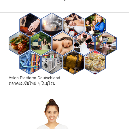
Asien Plattform Deutschland
ตลาดเอเชียใหม่ ๆ ในยุโรป